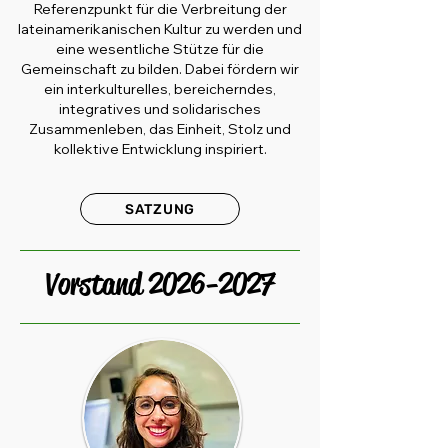
Referenzpunkt für die Verbreitung der
lateinamerikanischen Kultur zu werden und
eine wesentliche Stütze für die
Gemeinschaft zu bilden. Dabei fördern wir
ein interkulturelles, bereicherndes,
integratives und solidarisches
Zusammenleben, das Einheit, Stolz und
kollektive Entwicklung inspiriert.
SATZUNG
Vorstand
2026-2027