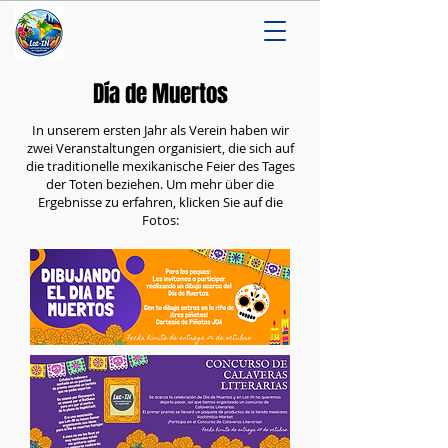
Día de Muertos
In unserem ersten Jahr als Verein haben wir
zwei Veranstaltungen organisiert, die sich auf
die traditionelle mexikanische Feier des Tages
der Toten beziehen. Um mehr über die
Ergebnisse zu erfahren, klicken Sie auf die
Fotos: