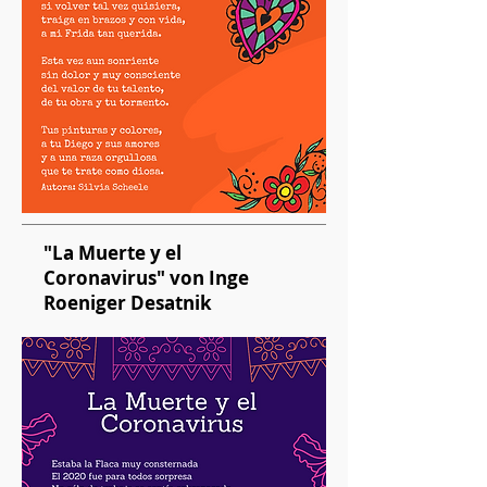
"La Muerte y el
Coronavirus" von Inge
Roeniger Desatnik