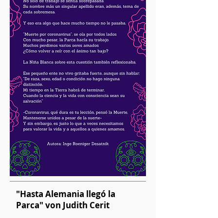
"Hasta Alemania llegó la
Parca" von Judith Cerit