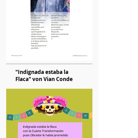
"Indignada estaba la
Flaca" von Vian Conde