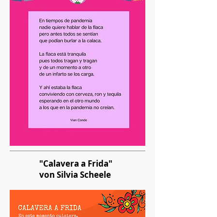
"Calavera a Frida"
von Silvia Scheele