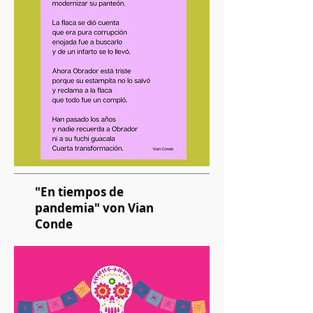
"En tiempos de
pandemia" von Vian
Conde