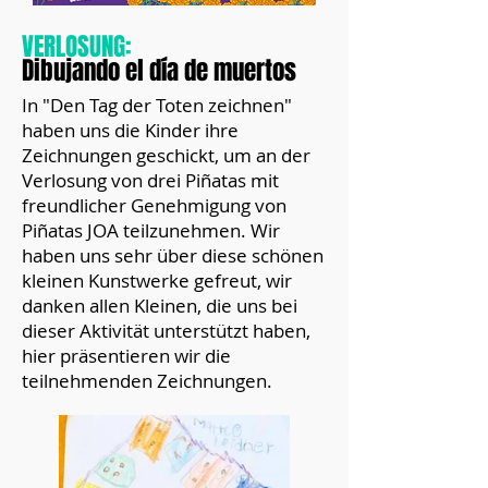
VERLOSUNG:
Dibujando el día de muertos
In "Den Tag der Toten zeichnen"
haben uns die Kinder ihre
Zeichnungen geschickt, um an der
Verlosung von drei Piñatas mit
freundlicher Genehmigung von
Piñatas JOA teilzunehmen. Wir
haben uns sehr über diese schönen
kleinen Kunstwerke gefreut, wir
danken allen Kleinen, die uns bei
dieser Aktivität unterstützt haben,
hier präsentieren wir die
teilnehmenden Zeichnungen.