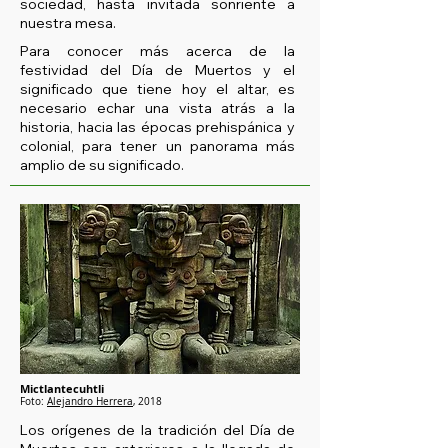
sociedad, hasta invitada sonriente a
nuestra mesa.
Para conocer más acerca de la
festividad del Día de Muertos y el
significado que tiene hoy el altar, es
necesario echar una vista atrás a la
historia, hacia las épocas prehispánica y
colonial, para tener un panorama más
amplio de su significado.
Mictlantecuhtli
Foto:
Alejandro Herrera
, 2018
Los orígenes de la tradición del Día de