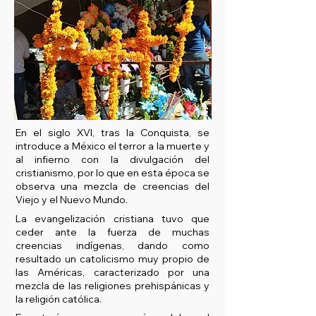
En el siglo XVI, tras la Conquista, se
introduce a México el terror a la muerte y
al infierno con la divulgación del
cristianismo, por lo que en esta época se
observa una mezcla de creencias del
Viejo y el Nuevo Mundo.
La evangelización cristiana tuvo que
ceder ante la fuerza de muchas
creencias indígenas, dando como
resultado un catolicismo muy propio de
las Américas, caracterizado por una
mezcla de las religiones prehispánicas y
la religión católica.