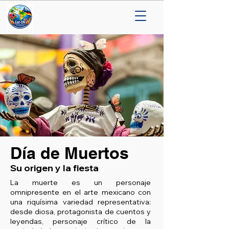
Día de Muertos
Su origen y la fiesta
La muerte es un personaje
omnipresente en el arte mexicano con
una riquísima variedad representativa:
desde diosa, protagonista de cuentos y
leyendas, personaje crítico de la